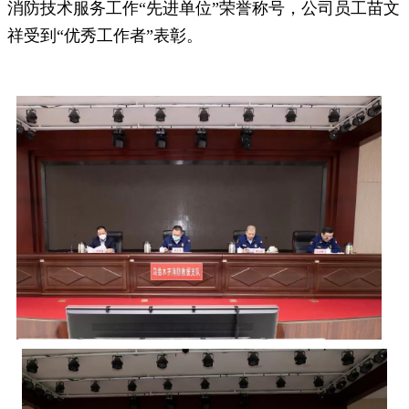
消防技术服务工作“先进单位”荣誉称号，公司员工苗文
祥受到“优秀工作者”表彰。