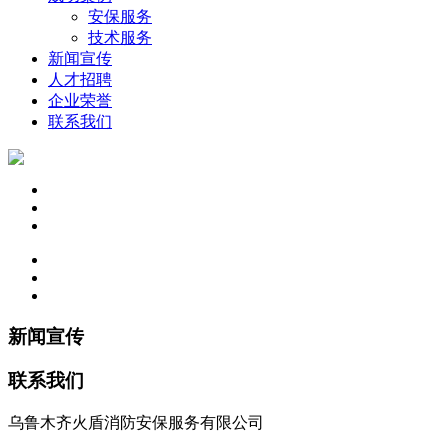
安保服务
技术服务
新闻宣传
人才招聘
企业荣誉
联系我们
新闻宣传
联系我们
乌鲁木齐火盾消防安保服务有限公司