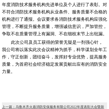
年度消防技术服务机构先进单位及个人进行了表彰。对
不符合消防技术服务机构从业条件、服务质量不合格的
机构进行了通报。会议要求各消防技术服务机构应强化
管理，不断提升服务质量，增强诚信意识，严加管控，
争取不在质量管理上有漏洞、不在细枝末节上出纰漏。
此次公司及员工获得的荣誉无疑是一剂强心针，
我公司将以落实此次会议精神为抓手，科学谋划全年工
作，守正创新，团结奋斗，发挥好专业优势，提高服务
质量，为首府社会经济稳定发展贡献出应有的消防安全
力量。
上一篇：乌鲁木齐火盾消防安保服务有限公司2022年度表彰大会暨新