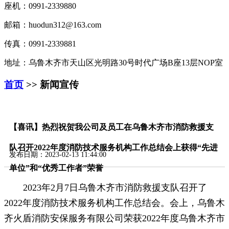
座机：0991-2339880
邮箱：huodun312@163.com
传真：0991-2339881
地址：乌鲁木齐市天山区光明路30号时代广场B座13层NOP室
首页
>> 新闻宣传
【喜讯】热烈祝贺我公司及员工在乌鲁木齐市消防救援支
队召开2022年度消防技术服务机构工作总结会上获得“先进
发布日期：2023-02-13 11:44:00
单位”和“优秀工作者”荣誉
2023年2月7日乌鲁木齐市消防救援支队召开了
2022年度消防技术服务机构工作总结会。会上，乌鲁木
齐火盾消防安保服务有限公司荣获2022年度乌鲁木齐市