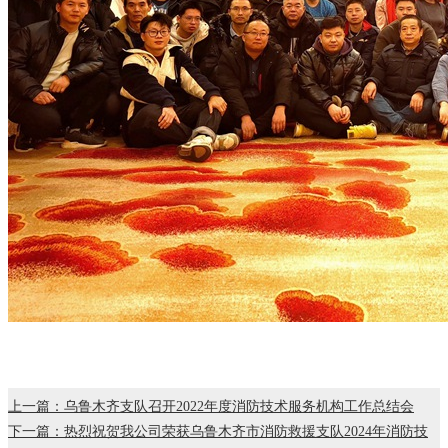
上一篇：乌鲁木齐支队召开2022年度消防技术服务机构工作总结会
下一篇：热烈祝贺我公司荣获乌鲁木齐市消防救援支队2024年消防技