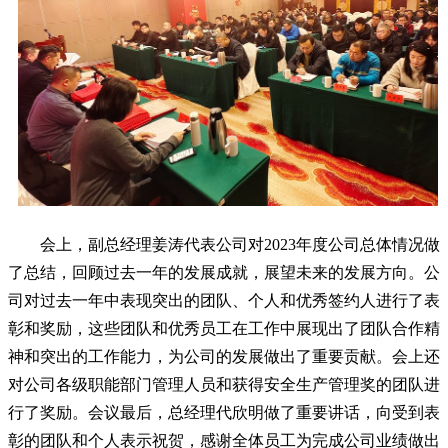
会上，副总经理姜涛代表公司对2023年度公司总体情况做
了总结，回顾过去一年的发展成就，展望未来的发展方向。公
司对过去一年中表现突出的团队、个人和优秀签约人进行了表
彰和奖励，这些团队和优秀员工在工作中展现出了团队合作精
神和突出的工作能力，为公司的发展做出了重要贡献。会上还
对公司各级职能部门管理人员和获得安全生产管理奖的团队进
行了奖励。会议最后，总经理代欣明做了重要讲话，向受到表
彰的团队和个人表示祝贺，感谢全体员工为完成公司业绩做出