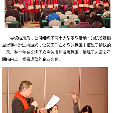
会议结束后，公司组织了两个大型娱乐活动：知识答题砸
金蛋和小鸡过街游戏，让员工们在欢乐的氛围中度过了愉快的
一天。整个年会充满了欢声笑语和温馨氛围，展现了火盾公司
团结向上、积极进取的企业文化。