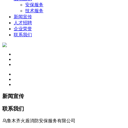
安保服务
技术服务
新闻宣传
人才招聘
企业荣誉
联系我们
新闻宣传
联系我们
乌鲁木齐火盾消防安保服务有限公司