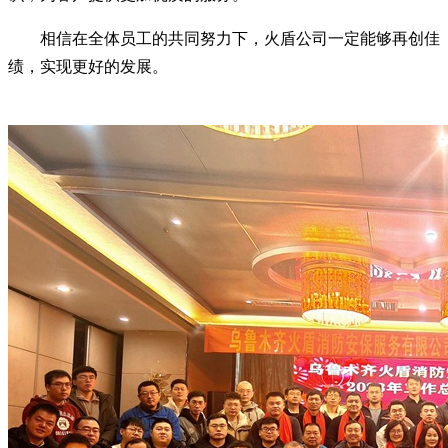
相信在全体员工的共同努力下，火盾公司一定能够再创佳
绩，实现更好的发展。