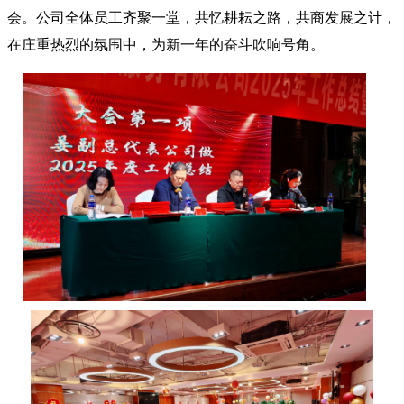
会。公司全体员工齐聚一堂，共忆耕耘之路，共商发展之计，
在庄重热烈的氛围中，为新一年的奋斗吹响号角。