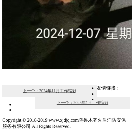
友情链接：
上一个：2024年11月工作缩影
下一个：2025年1月工作缩影
Copyright © 2018-2019 www.xjdjq.com乌鲁木齐火盾消防安保
服务有限公司 All Rights Reserved.