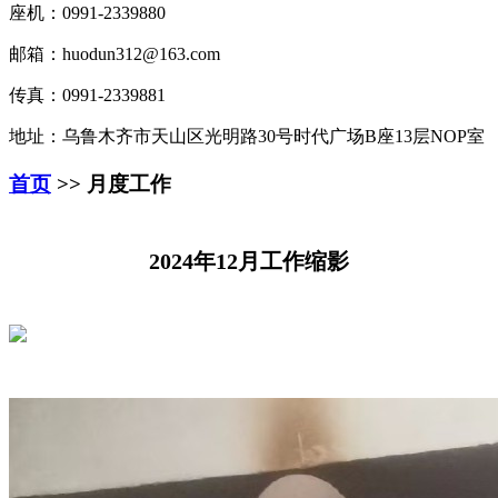
座机：0991-2339880
邮箱：huodun312@163.com
传真：0991-2339881
地址：乌鲁木齐市天山区光明路30号时代广场B座13层NOP室
首页
>> 月度工作
2024年12月工作缩影