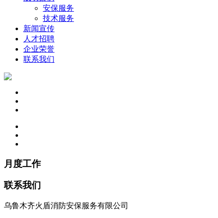
安保服务
技术服务
新闻宣传
人才招聘
企业荣誉
联系我们
月度工作
联系我们
乌鲁木齐火盾消防安保服务有限公司