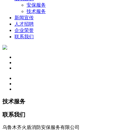
安保服务
技术服务
新闻宣传
人才招聘
企业荣誉
联系我们
技术服务
联系我们
乌鲁木齐火盾消防安保服务有限公司