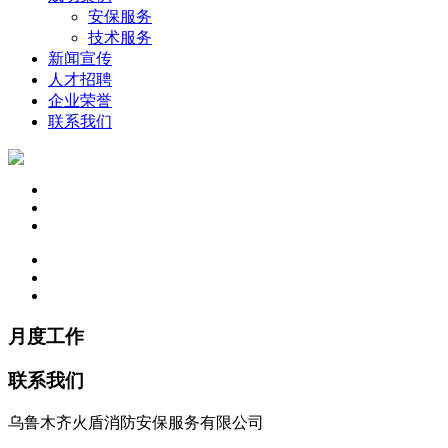
安保服务
技术服务
新闻宣传
人才招聘
企业荣誉
联系我们
月度工作
联系我们
乌鲁木齐火盾消防安保服务有限公司