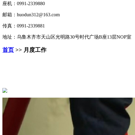
座机：0991-2339880
邮箱：huodun312@163.com
传真：0991-2339881
地址：乌鲁木齐市天山区光明路30号时代广场B座13层NOP室
首页
>> 月度工作