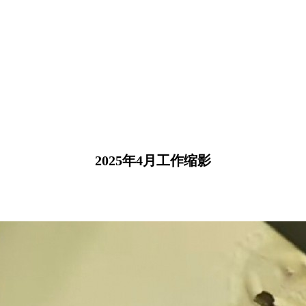
2025年4月工作缩影