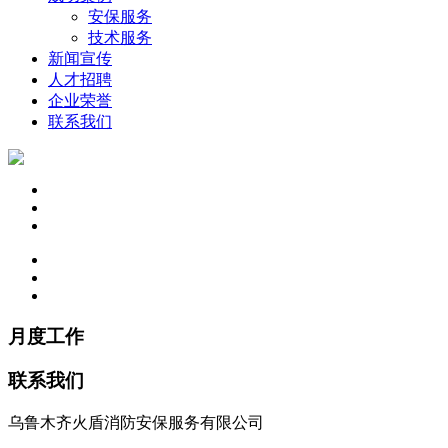
安保服务
技术服务
新闻宣传
人才招聘
企业荣誉
联系我们
月度工作
联系我们
乌鲁木齐火盾消防安保服务有限公司