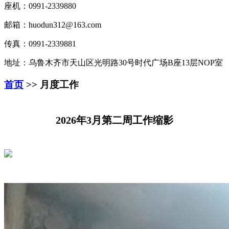
座机：0991-2339880
邮箱：huodun312@163.com
传真：0991-2339881
地址：乌鲁木齐市天山区光明路30号时代广场B座13层NOP室
首页
>> 月度工作
2026年3月第二周工作缩影