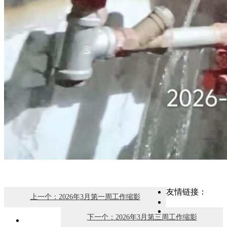
友情链接：
上一个：2026年3月第一周工作缩影
下一个：2026年3月第三周工作缩影