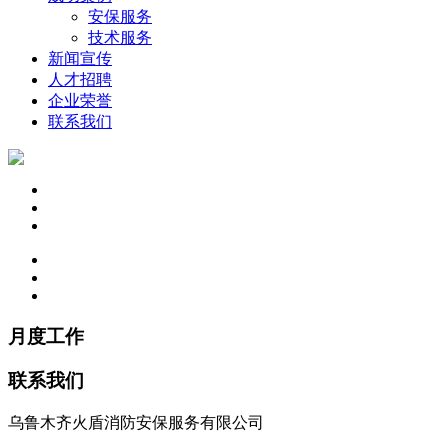
安保服务
技术服务
新闻宣传
人才招聘
企业荣誉
联系我们
月度工作
联系我们
乌鲁木齐火盾消防安保服务有限公司