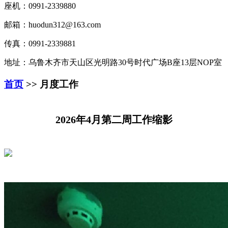
座机：0991-2339880
邮箱：huodun312@163.com
传真：0991-2339881
地址：乌鲁木齐市天山区光明路30号时代广场B座13层NOP室
首页
>> 月度工作
2026年4月第二周工作缩影