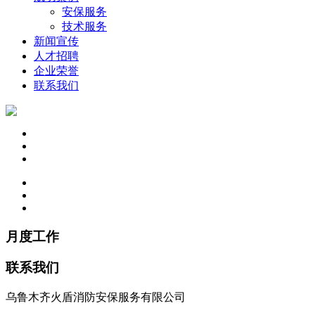
安保服务
技术服务
新闻宣传
人才招聘
企业荣誉
联系我们
月度工作
联系我们
乌鲁木齐火盾消防安保服务有限公司