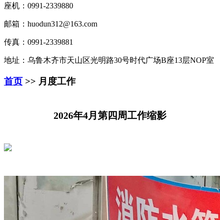
座机：0991-2339880
邮箱：huodun312@163.com
传真：0991-2339881
地址：乌鲁木齐市天山区光明路30号时代广场B座13层NOP室
首页
>> 月度工作
2026年4月第四周工作缩影